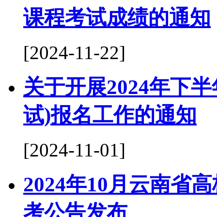
课程考试成绩的通知
[2024-11-22]
关于开展2024年下
试)报名工作的通知
[2024-11-01]
2024年10月云南
考公告发布