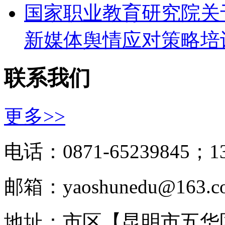
国家职业教育研究院关
新媒体舆情应对策略培
联系我们
更多>>
电话：0871-65239845；13
邮箱：yaoshunedu@163.c
地址：市区【昆明市五华