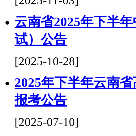
[2025-11-03]
云南省2025年下半
试）公告
[2025-10-28]
2025年下半年云南
报考公告
[2025-07-10]