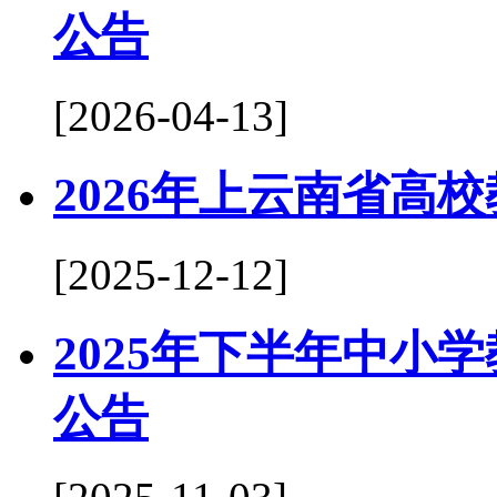
公告
[2026-04-13]
2026年上云南省高
[2025-12-12]
2025年下半年中小
公告