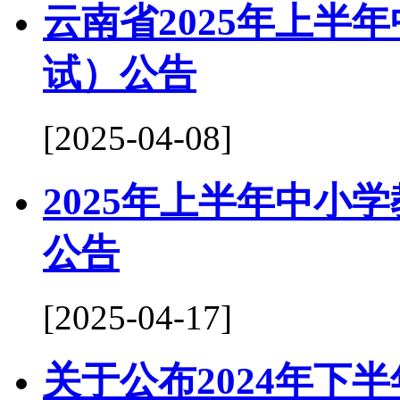
云南省2025年上半
试）公告
[2025-04-08]
2025年上半年中小
公告
[2025-04-17]
关于公布2024年下