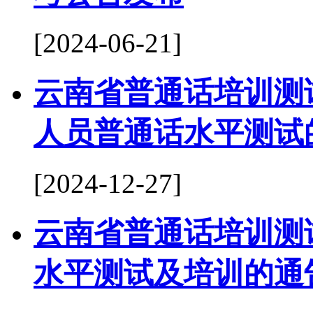
[2024-06-21]
云南省普通话培训测试
人员普通话水平测试
[2024-12-27]
云南省普通话培训测
水平测试及培训的通