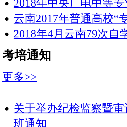
2018年中央广电中等专
云南2017年普通高校“
2018年4月云南79次
考培通知
更多>>
关于举办纪检监察暨审
班通知