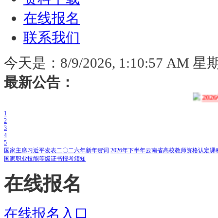
在线报名
联系我们
今天是：
8/9/2026, 1:10:58 AM 
最新公告：
2026年
1
2
3
4
5
国家主席习近平发表二〇二六年新年贺词
2026年下半年云南省高校教师资格认定
国家职业技能等级证书报考须知
在线报名
在线报名入口