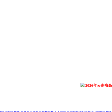
2026年云南省高校教