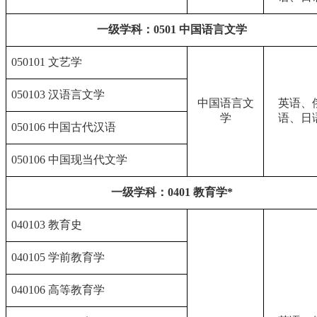
一级学科：0501 中国语言文学
050101 文艺学
050103 汉语言文学
中国语言文
英语、
学
语、日
050106 中国古代汉语
050106 中国现当代文学
一级学科：0401 教育学*
040103 教育史
040105 学前教育学
040106 高等教育学