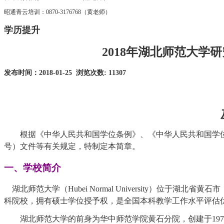
昭通青云培训：0870-3176768（黄老师）
学历提升
2018年湖北师范大
发布时间：2018-01-25 浏览次数:
11307
根据《中华人民共和国学位条例》、《中华人民共和国学
号）文件等有关规定，特制定本简章。
一、学校简介
湖北师范大学（
Hubei Normal Universit
科院校，拥有硕士学位授予权，是全国本科教学工作水平评估优
湖北师范大学的前身为华中师范学院黄石分院，创建于
1