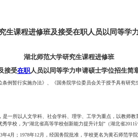
学研究生课程进修班及接受在职人员以同等学
湖北师范大学研究生课程进修班
及接受
在职
人员以同等学力申请硕士学位招生简
位条例暂行实施办法》、《国务院学位委员会关于授予具有研究
y）位于湖北省黄石市，是一所以人文学科、社会学科、理学、工学为重点
秀学校，为“湖北省高等学校创新能力提升计划”（湖北省2011
973年4月；1978年12月，经国务院批准，学校更名为黄石师范