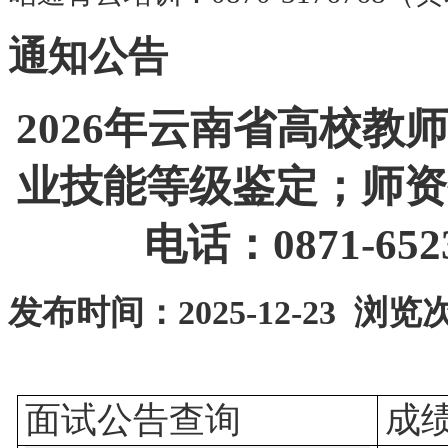
通知公告
2026年云南省高校
业技能等级鉴定；师资
电话：0871-6523
发布时间：2025-12-23 浏览
面试公告查询
成