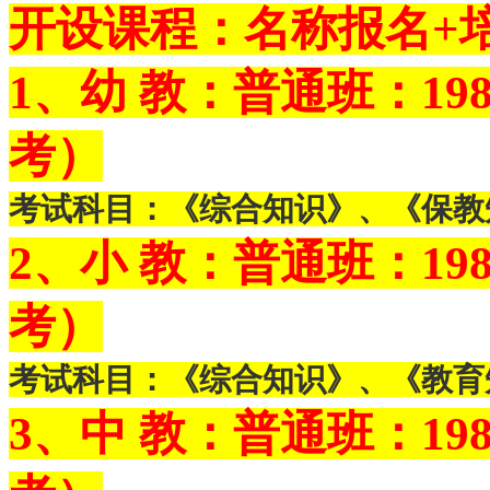
开设课程：名称报名+
1、幼 教：普通班：19
考）
考试科目：《综合知识》、《保教
2、小 教：普通班：19
考）
考试科目：《综合知识》、《教育
3、中 教：普通班：19