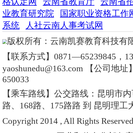
格认定网
云南省教育厅
云南省
业教育研究院
国家职业资格工作
系统
人社云南人事考试网
版权所有：云南凯赛教育科技有
【联系方式】0871—65239845，137
yaoshunedu@163.com 【
650033
【乘车路线】公交路线：昆明市内可乘坐
路、168路、175路路 到 昆明理
Copyright 2014 , All Rights