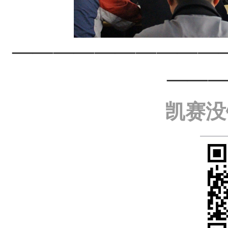
——————————
——
凯赛没