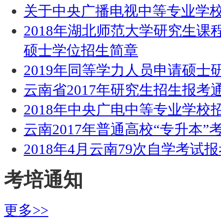
关于中央广播电视中等专业学
2018年湖北师范大学研究生
硕士学位招生简章
2019年同等学力人员申请硕
云南省2017年研究生招生报考
2018年中央广电中等专业学校招生
云南2017年普通高校“专升本”
2018年4月云南79次自学考试
考培通知
更多>>