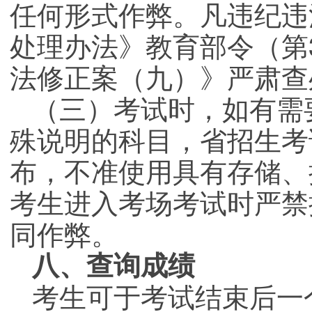
任何形式作弊。凡违纪违
处理办法》教育部令（第
法修正案（九）》严肃查
（三）考试时，如有需
殊说明的科目，省招生考
布，不准使用具有存储、
考生进入考场考试时严禁
同作弊。
八、查询成绩
考生可于考试结束后一