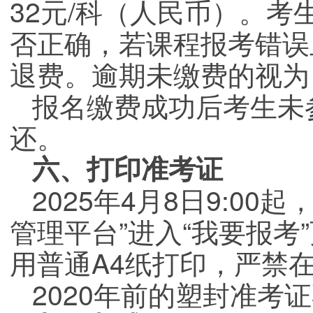
32元/科（人民币）。
否正确，若课程报考错误
退费。逾期未缴费的视为
报名缴费成功后考生未
还。
六、打印准考证
2025年4月8日9:0
管理平台”进入“我要报考
用普通A4纸打印，严禁
2020年前的塑封准考