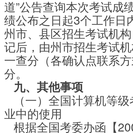
道”公告查询本次考试成
绩公布之日起3个工作日
州市、县区招生考试机构
记后，由州市招生考试机
一查分（各确认点联系方
分。
九、其他事项
（一）全国计算机等级
业中的使用
根据全国考委办函【20