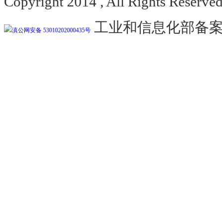
Copyright 2014 , All Rights
工业和信息化部备
滇公网安备 53010202000435号