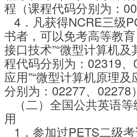
程（课程代码分别为：003
4．凡获得NCRE三级
书者，可以免考高等教育
接口技术”“微型计算机及
程代码分别为：02319、
应用”“微型计算机原理及
分别为：02277、0227
（二）全国公共英语等
用
1．参加过PETS二级