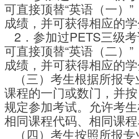
可直接顶替“英语（一）”
成绩，并可获得相应的学
2．参加过PETS三级
可直接顶替“英语（二）”
成绩，并可获得相应的学
（三）考生根据所报专
课程的一门或数门，并按
规定参加考试。允许考生
相同课程代码、相同课程
（四）考生按照所报专