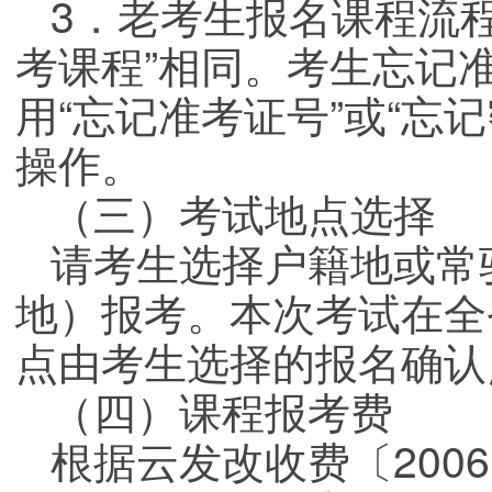
3．老考生报名课程流程
考课程”相同。考生忘记
用“忘记准考证号”或“忘
操作。
（三）考试地点选择
请考生选择户籍地或常
地）报考。本次考试在全
点由考生选择的报名确认
（四）课程报考费
根据云发改收费〔200