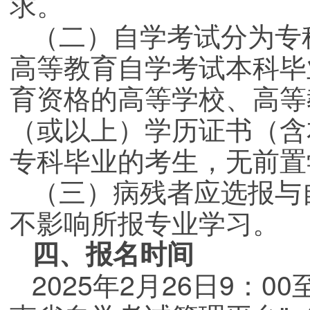
求。
（二）自学考试分为专
高等教育自学考试本科毕
育资格的高等学校、高等
（或以上）学历证书（含
专科毕业的考生，无前置
（三）病残者应选报与
不影响所报专业学习。
四、报名时间
2025年2月26日9：0