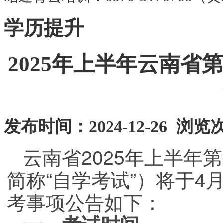
学历提升
2025年上半年云南省
发布时间：2024-12-26 浏览
云南省2025年上半年
简称“自学考试”）将于4
考事项公告如下：