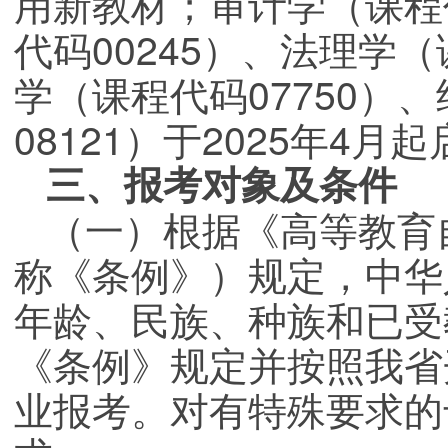
用新教材；审计学（课程代
代码00245）、法理学（
学（课程代码07750）
08121）于2025年4
三、报考对象及条件
（一）根据《高等教育
称《条例》）规定，中华
年龄、民族、种族和已受
《条例》规定并按照我省
业报考。对有特殊要求的