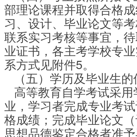
部理论课程并取得合格成
习、设计、毕业论文等考
联系实习考核等事宜，待
业证书，各主考学校专业
系方式见附件5。
（五）学历及毕业生的
高等教育自学考试采用
业，学习者完成专业考试
格成绩；完成毕业论文（
思想品德鉴定合格者准予