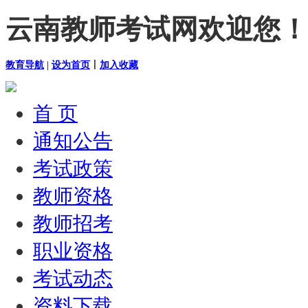
云南教师考试网欢迎您！
教育导航
|
设为首页
丨
加入收藏
首 页
通知公告
考试政策
教师资格
教师招考
职业资格
考试动态
资料下载