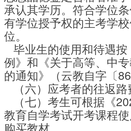
承认其学历。符合学位条
有学位授予权的主考学校
位。
毕业生的使用和待遇按
例》和《关于高等、中专
的通知》（云教自字〔86
（六）应考者的往返路
（七）考生可根据《20
教育自学考试开考课程使
购买教材。