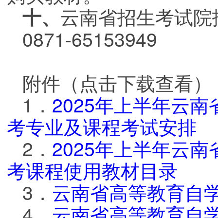
云南省招生考试院
十、
0871-65153949
附件（点击下载查看）
1．
2025年上半年云
考专业及课程考试安排
2．
2025年上半年云
考课程使用教材目录
3．
云南省高等教育自
4．
云南省高等教育自