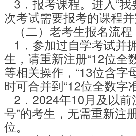
3．报考课程。进入“我
次考试需要报考的课程并
（二）老考生报名流程
1．参加过自学考试并拥
生，请重新注册“12位全
等相关操作，“13位含字
时可合并到“12位全数字
2．2024年10月及以
号”的考生，无需重新注
位。