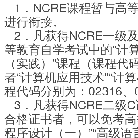
1．NCRE课程暂与高
进行衔接。
2．凡获得NCRE一级
等教育自学考试中的“计算
（实践）”课程（课程代码分
者“计算机应用技术”“计
程代码分别为：02316、0
3．凡获得NCRE二级
合格证书者，可以免考高
程序设计（一）”“高级语