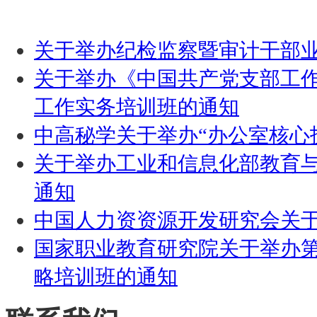
关于举办纪检监察暨审计干部
关于举办《中国共产党支部工
工作实务培训班的通知
中高秘学关于举办“办公室核心
关于举办工业和信息化部教育与
通知
中国人力资资源开发研究会关于
国家职业教育研究院关于举办
略培训班的通知