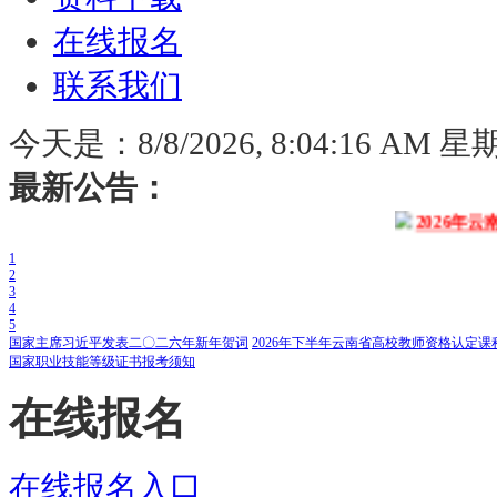
在线报名
联系我们
今天是：
8/8/2026, 8:04:17 AM 
最新公告：
2026年云南省高
1
2
3
4
5
国家主席习近平发表二〇二六年新年贺词
2026年下半年云南省高校教师资格认定
国家职业技能等级证书报考须知
在线报名
在线报名入口