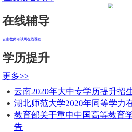
在线辅导
云南教师考试网在线课程
学历提升
更多>>
云南2020年大中专学历提升招
湖北师范大学2020年同等学
教育部关于重申中国高等教育
告