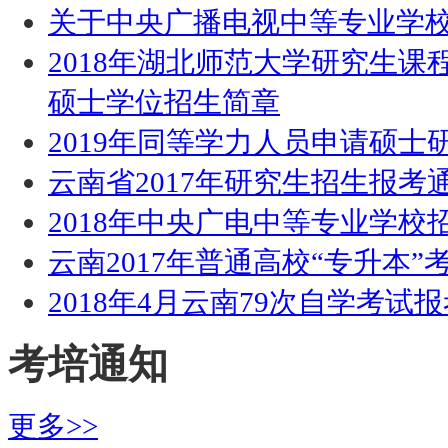
关于中央广播电视中等专业学
2018年湖北师范大学研究生
硕士学位招生简章
2019年同等学力人员申请硕
云南省2017年研究生招生报考
2018年中央广电中等专业学校招生
云南2017年普通高校“专升本”
2018年4月云南79次自学考试
考培通知
更多>>