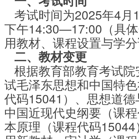
一、考试时间
考试时间为2025年4月1
下午14:30—17:00
用教材、课程设置与学分
二、教材变更
根据教育部教育考试院
试毛泽东思想和中国特色
代码15041）、思想道德
中国近现代史纲要（课程代
本原理（课程代码15044