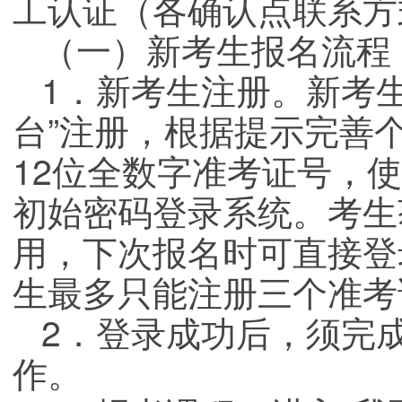
工认证（各确认点联系方
（一）新考生报名流程
1．新考生注册。新考
台”注册，根据提示完善
12位全数字准考证号，
初始密码登录系统。考生
用，下次报名时可直接登
生最多只能注册三个准考
2．登录成功后，须完成
作。