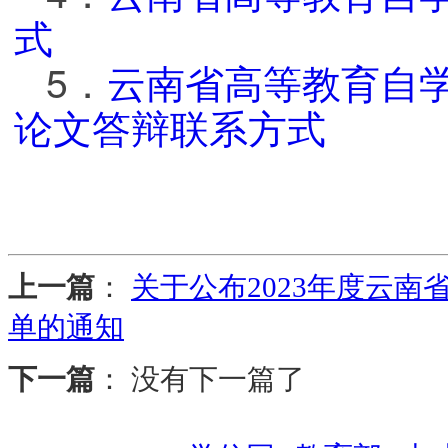
式
5．
云南省高等教育自
论文答辩联系方式
上一篇
：
关于公布2023年度云
单的通知
下一篇
： 没有下一篇了