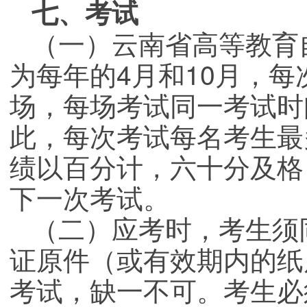
七、考试
（一）云南省高等教育
为每年的4月和10月，每
场，每场考试同一考试时
此，每次考试每名考生最
绩以百分计，六十分及格
下一次考试。
（二）应考时，考生须
证原件（或有效期内的纸
考试，缺一不可。考生必