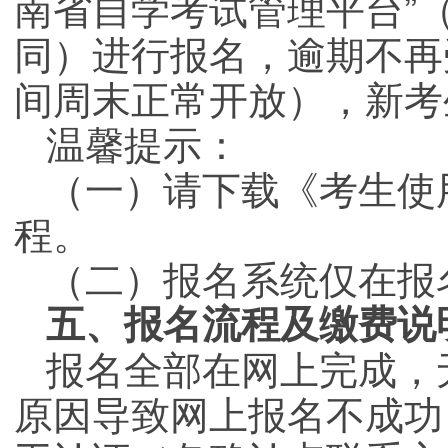
南省自学考试管理平台”
同）进行报名，逾期不再
间周末正常开放），新考
温馨提示：
（一）请下载《考生使
程。
（二）报名系统仅在报
五、报名流程及缴费说
报名全部在网上完成，
原因导致网上报名不成功