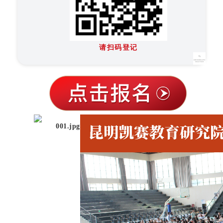
请扫码登记