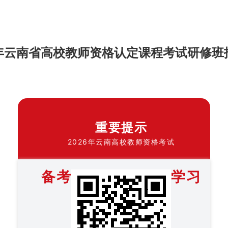
26年云南省高校教师资格认定课程考试研修班
重要提示
2026年云南高校教师资格考试
备考
学习