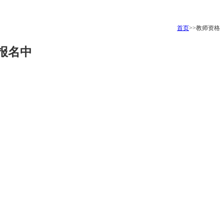
首页
>>教师资格
报名中