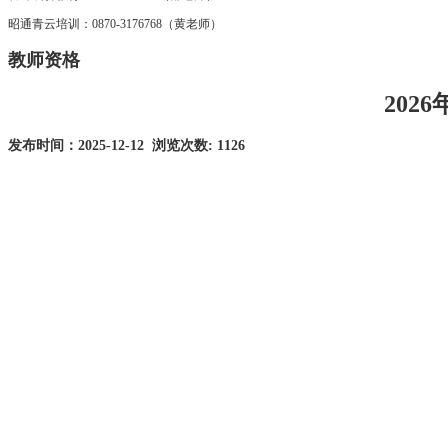
昭通青云培训：0870-3176768（黄老师）
教师资格
20
发布时间：2025-12-12 浏览次数:
1126