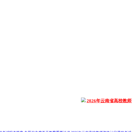
2026年云南省高校教师资格、中小