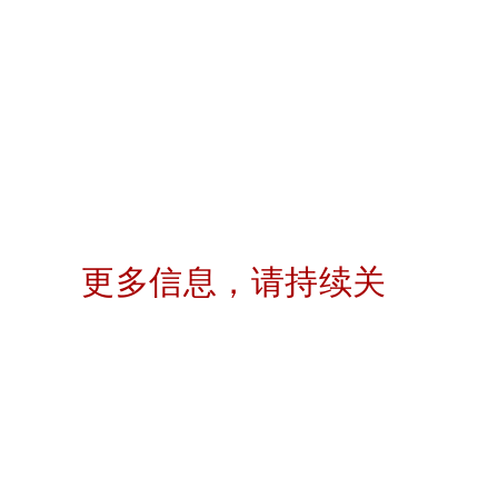
更多信息，请持续关