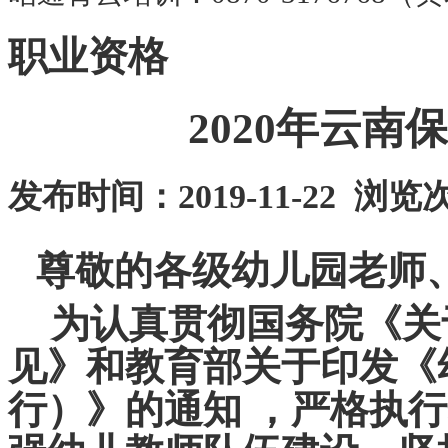
职业资格
2020年云
发布时间：2019-11-22 浏览
尊敬的各级幼儿园老师
为认真贯彻国务院《关
见》和教育部关于印发《
行）》的通知 ，严格执