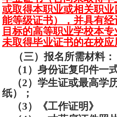
或取得本职业或相关职业
能等级证书），并具有经
目标的高等职业学校本专
未取得毕业证书的在校应
（三）报名所需材料：
（
1
）身份证复印件一
（
2
）学生证或最高学
纸）；
（
3
）《工作证明》