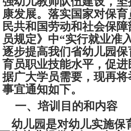
强幼儿教师队伍建设，坚
康发展。落实国家对保育
民共和国劳动和社会保障
员规定》中
“
实行就业准
逐步提高我们省幼儿园保
育员职业技能水平，促进
据广大学员需要，现再将举
事宜通知如下。
一、
培训目的和内容
幼儿园是对幼儿实施保