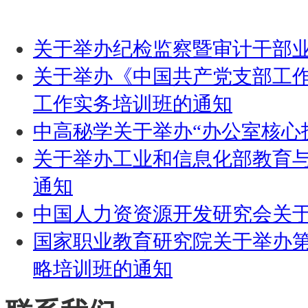
关于举办纪检监察暨审计干部
关于举办《中国共产党支部工
工作实务培训班的通知
中高秘学关于举办“办公室核心
关于举办工业和信息化部教育与
通知
中国人力资资源开发研究会关于
国家职业教育研究院关于举办
略培训班的通知