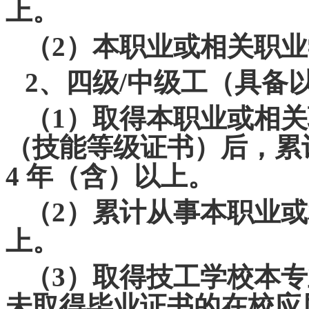
上。
（2）本职业或相关职
2、四级/中级工（具备
（1）取得本职业或相关
（技能等级证书）后，累
4 年（含）以上。
（2）累计从事本职业或
上。
（3）取得技工学校本
未取得毕业证书的在校应