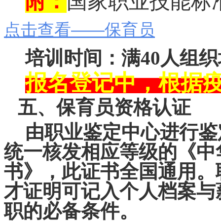
附：
国家职业技能标
点击查看——保育员
培训时间：满40人组
报名登记中，根据
五、保育员资格认证
由职业鉴定中心进行鉴
统一核发相应等级的《中
书》，此证书全国通用。
才证明可记入个人档案与
职的必备条件。