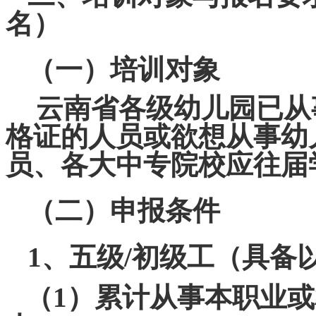
名）
（一）培训对象
云南省各级幼儿园已从
格证的人员或欲想从事幼
员、各大中专院校应往届
（二）申报条件
1、五级/初级工（具备
（1）累计从事本职业