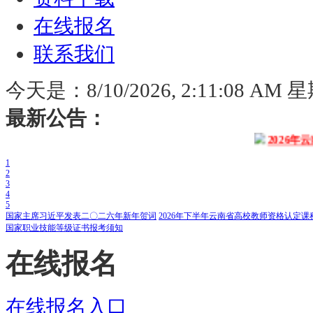
在线报名
联系我们
今天是：
8/10/2026, 2:11:09 AM
最新公告：
2026年云南省
1
2
3
4
5
国家主席习近平发表二〇二六年新年贺词
2026年下半年云南省高校教师资格认定
国家职业技能等级证书报考须知
在线报名
在线报名入口