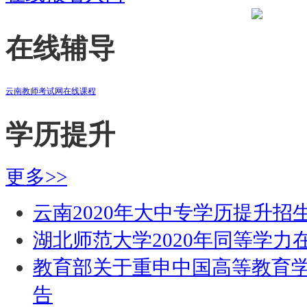
在线辅导
云南教师考试网在线课程
学历提升
更多>>
云南2020年大中专学历提升招
湖北师范大学2020年同等学
教育部关于重申中国高等教育
告