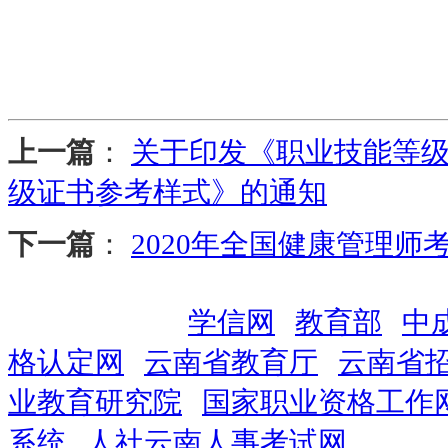
上一篇
：
关于印发《职业技能等
级证书参考样式》的通知
下一篇
：
2020年全国健康管理师
友情链接：
学信网
教育部
中
格认定网
云南省教育厅
云南省
业教育研究院
国家职业资格工作
系统
人社云南人事考试网