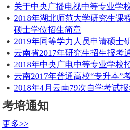
关于中央广播电视中等专业学
2018年湖北师范大学研究生
硕士学位招生简章
2019年同等学力人员申请硕
云南省2017年研究生招生报考
2018年中央广电中等专业学校招生
云南2017年普通高校“专升本”
2018年4月云南79次自学考试
考培通知
更多>>