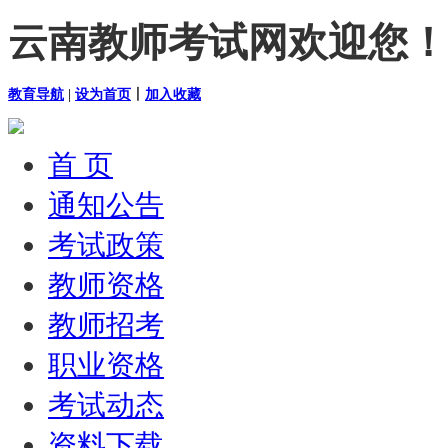
云南教师考试网欢迎您！
教育导航
|
设为首页
丨
加入收藏
首 页
通知公告
考试政策
教师资格
教师招考
职业资格
考试动态
资料下载