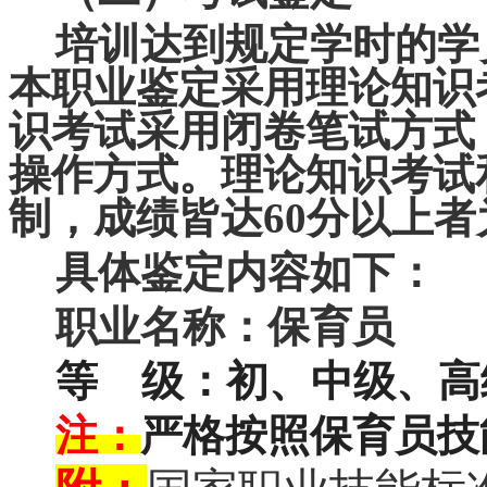
培训达到规定学时的学
本职业鉴定采用理论知识
识考试采用闭卷笔试方式
操作方式。理论知识考试
制，成绩皆达
60
分以上者
具体鉴定内容如下：
职业名称：保育员
等 级：初、中级、高
注：
严格按照保育员技